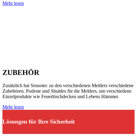
Mehr lesen
ZUBEHÖR
Zusätzlich hat Sensotec zu den verschiedenen Melders verschiedene
Zubehören. Podeste und Shuttles für die Melders, um verschiedene
Einzelprodukte wie Feuerlöschdecken und Lebens Hämmer.
Mehr lesen
Lösungen für Ihre Sicherheit