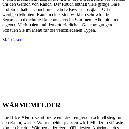
um den Geruch von Rauch. Der Rauch enthält viele giftige Gase
und Sie erhalten schnell in eine tiefe Bewusstlosigkeit. Oft in
wenigen Minuten! Rauchmelder sind wirklich sehr wichtig.
Sensotec hat mehrere Rauchmelders im Sortiment. Alle mit ihren
eigenen Merkmalen und den erforderlichen Genehmigungen.
Schauen Sie im Menü für die verschiedenen Typen.
Mehr lesen
WÄRMEMELDER
Die Hitze-Alarm warnt Sie, wenn die Temperatur schnell steigt in
den Raum, wo der Wärmemelder platziert wird. Mit der Test-Taste
können Sie den Wärmemelder regelmäßig testen. Anbringen des