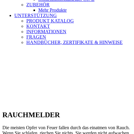
ZUBEHÖR
Mehr Produkte
UNTERSTÜTZUNG
PRODUKT KATALOG
KONTAKT
INFORMATIONEN
FRAGEN
HANDBÜCHER, ZERTIFIKATE & HINWEISE
RAUCHMELDER
Die meisten Opfer von Feuer fallen durch das einatmen von Rauch.
Wenn Sie schlafen, riechen Sie nichts. Sie werden nicht aufwachen,