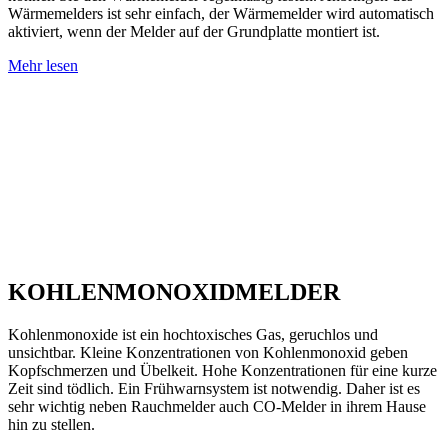
Wärmemelders ist sehr einfach, der Wärmemelder wird automatisch
aktiviert, wenn der Melder auf der Grundplatte montiert ist.
Mehr lesen
KOHLENMONOXIDMELDER
Kohlenmonoxide ist ein hochtoxisches Gas, geruchlos und
unsichtbar. Kleine Konzentrationen von Kohlenmonoxid geben
Kopfschmerzen und Übelkeit. Hohe Konzentrationen für eine kurze
Zeit sind tödlich. Ein Frühwarnsystem ist notwendig. Daher ist es
sehr wichtig neben Rauchmelder auch CO-Melder in ihrem Hause
hin zu stellen.